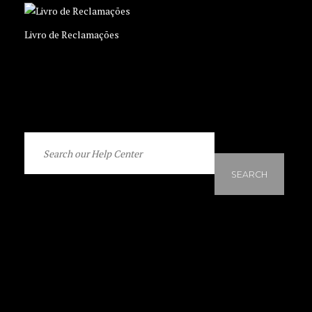
Livro de Reclamações
SEARCH