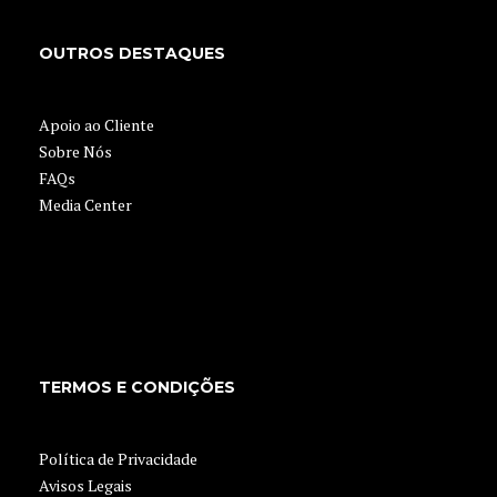
OUTROS DESTAQUES
Apoio ao Cliente
Sobre Nós
FAQs
Media Center
TERMOS E CONDIÇÕES
Política de Privacidade
Avisos Legais