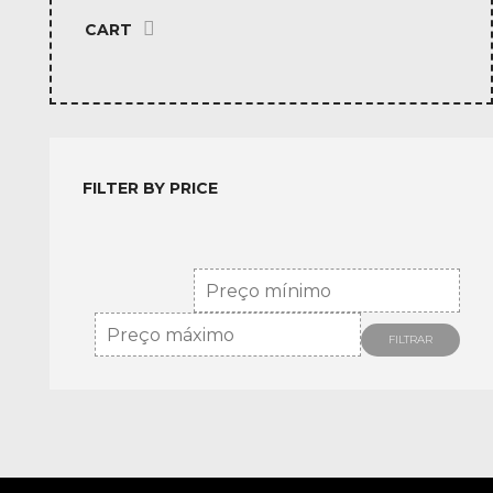
CART
FILTER BY PRICE
FILTRAR