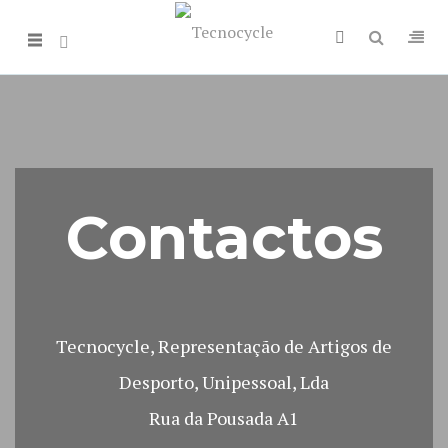
Contactos
Tecnocycle, Representação de Artigos de
Desporto, Unipessoal, Lda
Rua da Pousada A1