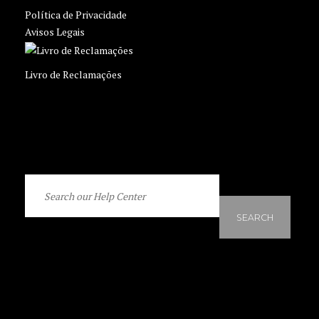
Política de Privacidade
Avisos Legais
Livro de Reclamações
SEARCH