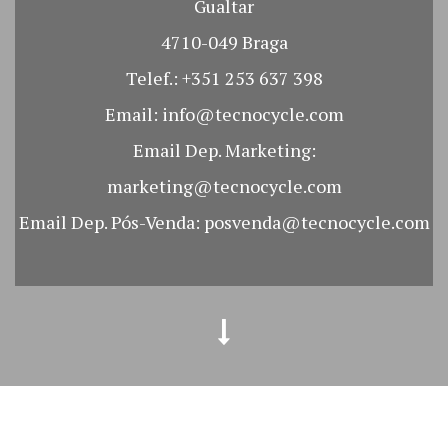
Gualtar
4710-049 Braga
Telef.:
+351 253 637 398
Email:
info@tecnocycle.com
Email Dep. Marketing:
marketing@tecnocycle.com
Email Dep. Pós-Venda:
posvenda@tecnocycle.com