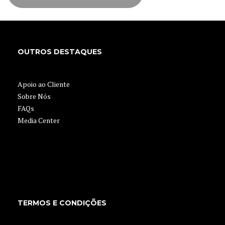
OUTROS DESTAQUES
Apoio ao Cliente
Sobre Nós
FAQs
Media Center
TERMOS E CONDIÇÕES