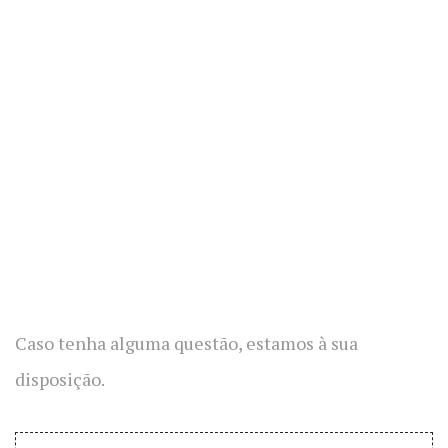
Caso tenha alguma questão, estamos à sua
disposição.