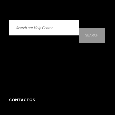
SEARCH
CONTACTOS