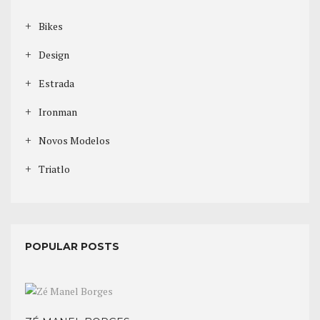
Bikes
Design
Estrada
Ironman
Novos Modelos
Triatlo
POPULAR POSTS