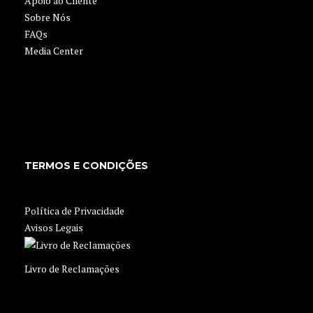
Apoio ao Cliente
Sobre Nós
FAQs
Media Center
TERMOS E CONDIÇÕES
Política de Privacidade
Avisos Legais
Livro de Reclamações