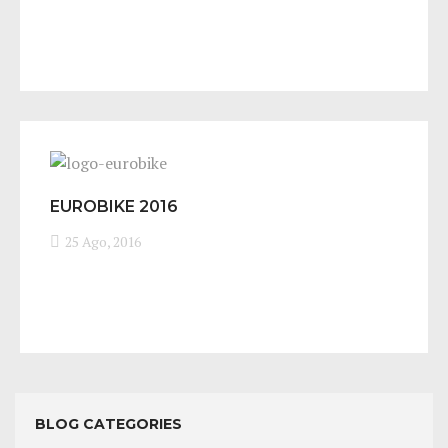
EUROBIKE 2016
25 Ago, 2016
BLOG CATEGORIES