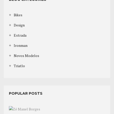
Bikes
Design
Estrada
Ironman
Novos Modelos
Triatlo
POPULAR POSTS