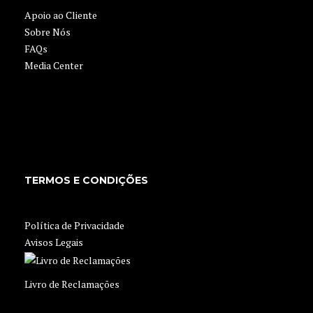
Apoio ao Cliente
Sobre Nós
FAQs
Media Center
TERMOS E CONDIÇÕES
Política de Privacidade
Avisos Legais
Livro de Reclamações