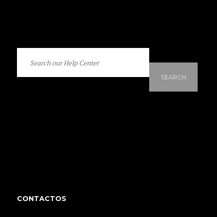
SEARCH
CONTACTOS