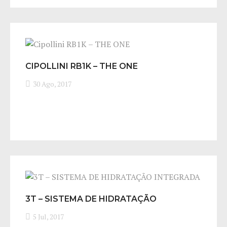
CIPOLLINI RB1K – THE ONE
30 Ago, 2017
3T – SISTEMA DE HIDRATAÇÃO
INTEGRADA
5 Jul, 2017