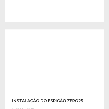
INSTALAÇÃO DO ESPIGÃO ZERO25