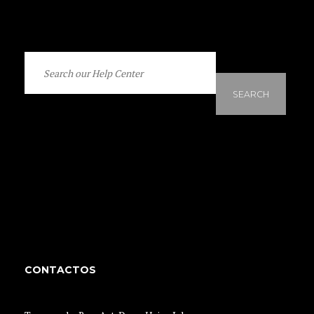
SEARCH
CONTACTOS