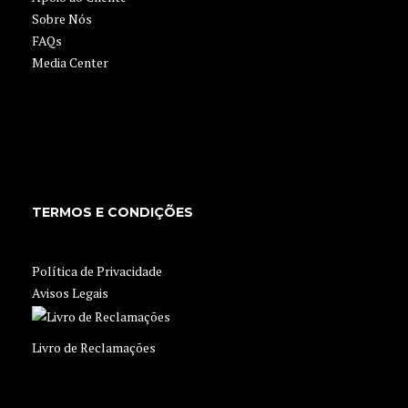
Sobre Nós
FAQs
Media Center
TERMOS E CONDIÇÕES
Política de Privacidade
Avisos Legais
Livro de Reclamações